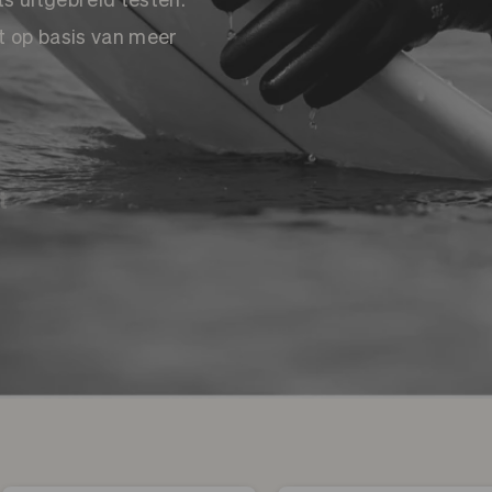
 op basis van meer
t