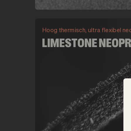
Hoog thermisch, ultra flexibel n
LIMESTONE NEOP